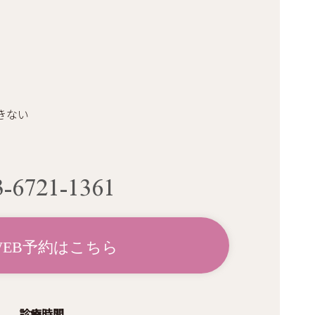
きない
3-6721-1361
WEB予約はこちら
診療時間