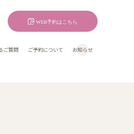
WEB予約はこちら
るご質問
ご予約について
お知らせ