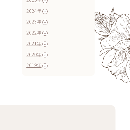
2024年
2023年
2022年
2021年
2020年
2019年