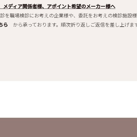
、メディア関係者様、アポイント希望のメーカー様へ
を職場検診にお考えの企業様や、委託をお考えの検診施設様
ちら
から承っております。順次折り返しご返信を差し上げま