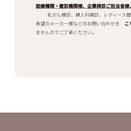
医療機関・健診機関様、企業検診ご担当者様
乳がん検診、婦人科検診、レディース健診
希望のメーカー様などのお問い合わせを
こ
ませんのでご了承ください。