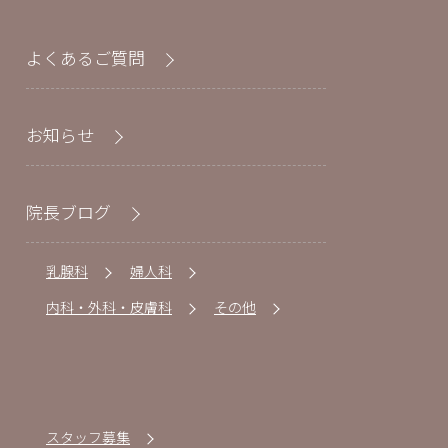
よくあるご質問
お知らせ
院長ブログ
乳腺科
婦人科
内科・外科・皮膚科
その他
スタッフ募集