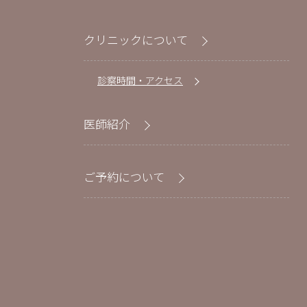
クリニックについて
診察時間・アクセス
医師紹介
ご予約について