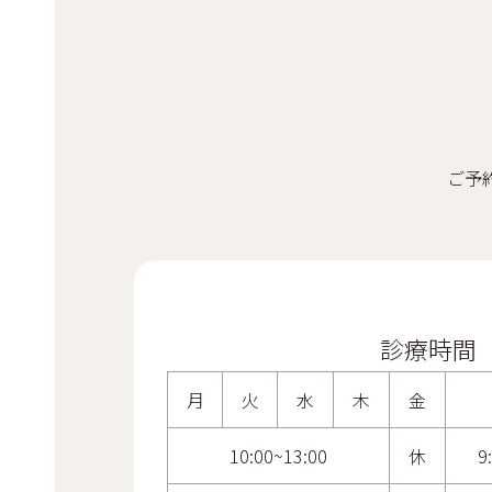
ご予
診療時間
月
火
水
木
金
10:00~13:00
休
9