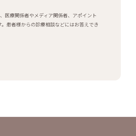
、医療関係者やメディア関係者、アポイント
す。患者様からの診療相談などにはお答えでき