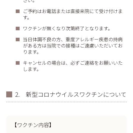
ご予約はお電話または直接来院にて受け付けま
す。
ワクチンが無くなり次第終了となります。
当日体調不良の方、重度アレルギー疾患の持病
がある方は当院での接種はご遠慮いただいてお
ります。
キャンセルの場合は、必ずご連絡をお願いいた
します。
2. 新型コロナウイルスワクチンについて
【ワクチン内容】