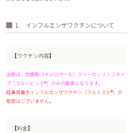
1. インフルエンザワクチンについて
【ワクチン内容】
当院は、防腐剤（チメロサール）フリーのシリンジタイ
プ（フルービック®）のみの取扱となります。
経鼻弱毒生インフルエンザワクチン（フルミスト®）の
取扱はございません。
【料金】