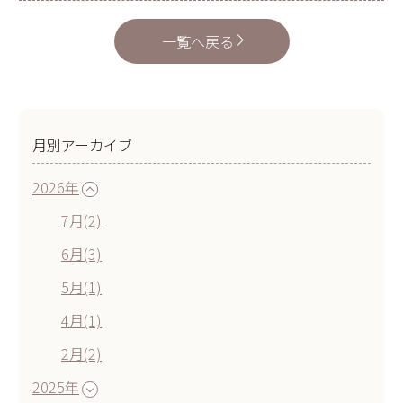
一覧へ戻る
月別アーカイブ
2026年
7月(2)
6月(3)
5月(1)
4月(1)
2月(2)
2025年