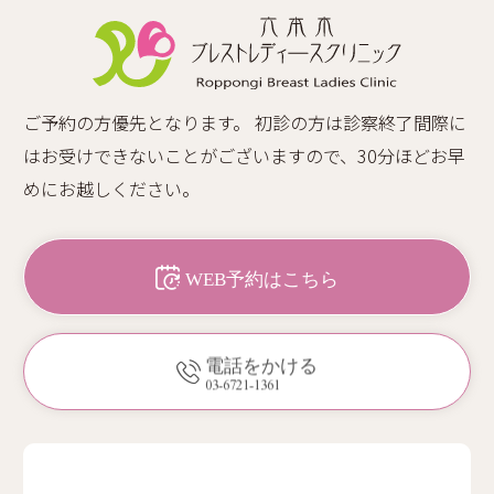
ご予約の方優先となります。 初診の方は診察終了間際に
はお受けできないことがございますので、30分ほどお早
めにお越しください。
WEB予約はこちら
電話をかける
03-6721-1361