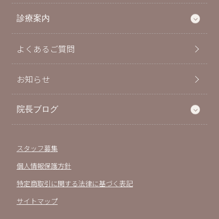
診療案内
よくあるご質問
お知らせ
院長ブログ
スタッフ募集
個人情報保護方針
特定商取引に関する法律に基づく表記
サイトマップ