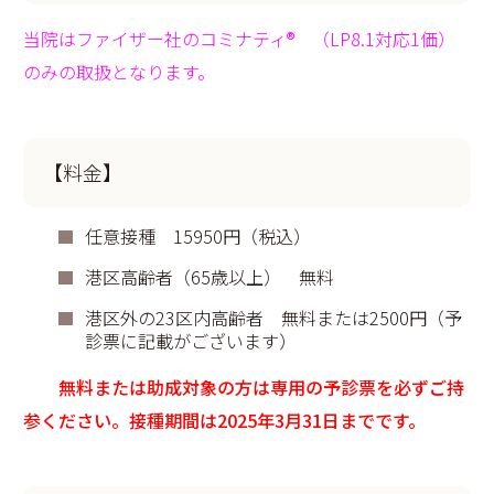
当院はファイザー社のコミナティ® （LP8.1対応1価）
のみの取扱となります。
【料金】
任意接種 15950円（税込）
港区高齢者（65歳以上） 無料
港区外の23区内高齢者 無料または2500円（予
診票に記載がございます）
無料または助成対象の方は専用の予診票を必ずご持
参ください。接種期間は2025年3月31日までです。