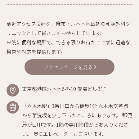
駅近アクセス良好な、麻布・六本木地区初の乳腺外科ク
リニックとして皆さまをお待ちしています。
来院に便利な場所で、できる限りお待たせせずに迅速な
検査や対応を提供します。
アクセスページを見る
東京都港区六本木6-7-10 簗場ビルB1F
「六本木駅」3番出口から徒歩1分 六本木交差点
から芋洗坂を少し下ったところにあります。 郵便
局が目印です。1階の専用階段からお入りくださ
い。 奥にエレベーターもございます。