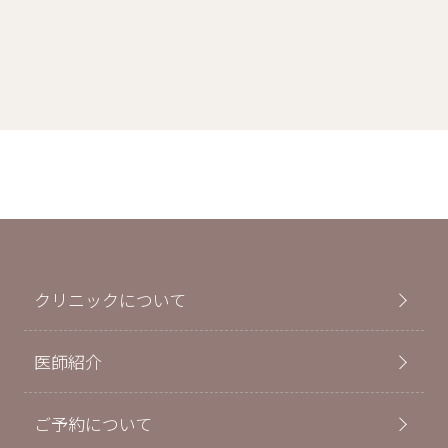
クリニックについて
医師紹介
ご予約について