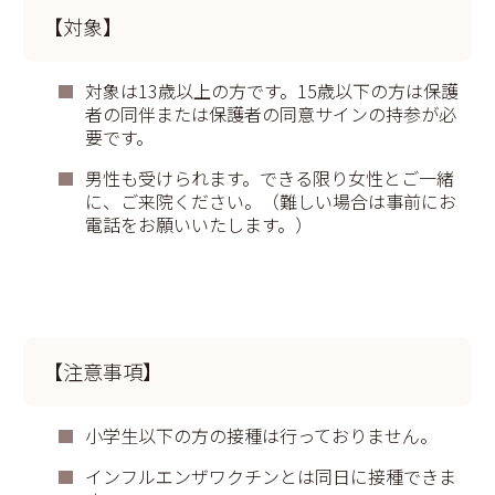
【対象】
対象は13歳以上の方です。15歳以下の方は保護
者の同伴または保護者の同意サインの持参が必
要です。
男性も受けられます。できる限り女性とご一緒
に、ご来院ください。（難しい場合は事前にお
電話をお願いいたします。）
【注意事項】
小学生以下の方の接種は行っておりません。
インフルエンザワクチンとは同日に接種できま