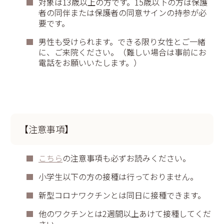
対象は13歳以上の方です。15歳以下の方は保護
者の同伴または保護者の同意サインの持参が必
要です。
男性も受けられます。できる限り女性とご一緒
に、ご来院ください。（難しい場合は事前にお
電話をお願いいたします。）
【注意事項】
こちら
の注意事項も必ずお読みください。
小学生以下の方の接種は行っておりません。
新型コロナワクチンとは同日に接種できます。
他のワクチンとは2週間以上あけて接種してくだ
さい。