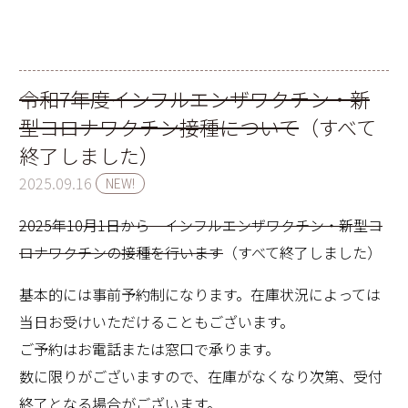
令和7年度インフルエンザワクチン・新
型コロナワクチン接種について
（すべて
終了しました）
2025.09.16
NEW!
2025年10月1日から インフルエンザワクチン・新型コ
ロナワクチンの接種を行います
（すべて終了しました）
基本的には事前予約制になります。在庫状況によっては
当日お受けいただけることもございます。
ご予約はお電話または窓口で承ります。
数に限りがございますので、在庫がなくなり次第、受付
終了となる場合がございます。