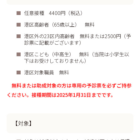
任意接種 4400円（税込）
港区高齢者（65歳以上） 無料
港区外の23区内高齢者 無料または2500円（予
診票に記載がございます）
港区こども（中高生） 無料（当院は小学生以
下はお受けしておりません）
港区対象職員 無料
無料または助成対象の方は専用の予診票を必ずご持参
ください。接種期間は2025年1月31日までです。
【対象】