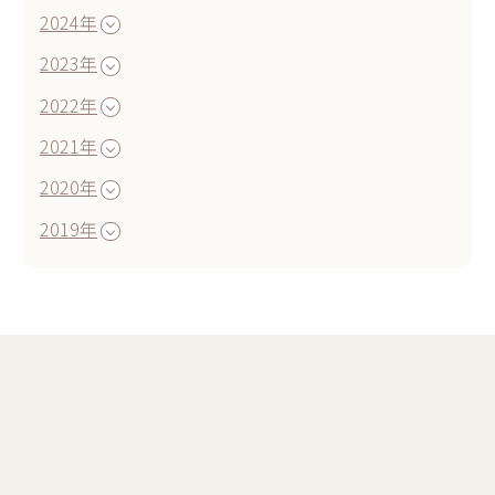
2024年
2023年
2022年
2021年
2020年
2019年