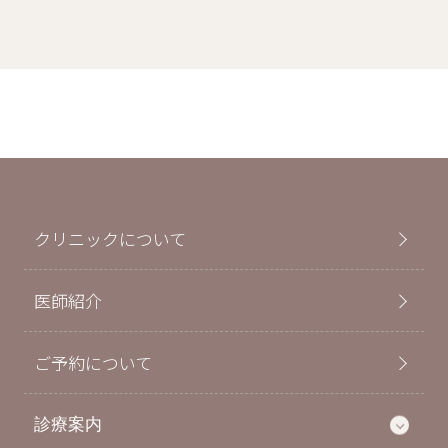
クリニックについて
医師紹介
ご予約について
診療案内