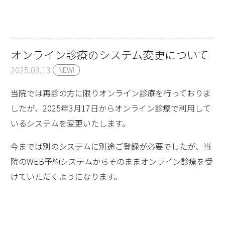
オンライン診療のシステム変更について
2025.03.13
NEW!
当院では再診の方に限りオンライン診療を行っておりま
したが、2025年3月17日からオンライン診療で利用して
いるシステムを変更いたします。
今までは別のシステムに別途ご登録が必要でしたが、当
院のWEB予約システムからそのままオンライン診療を受
けていただくようになります。