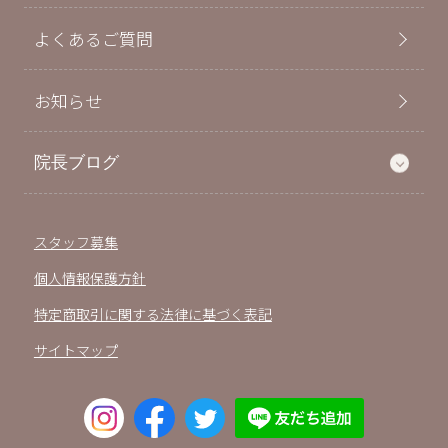
よくあるご質問
お知らせ
院長ブログ
スタッフ募集
個人情報保護方針
特定商取引に関する法律に基づく表記
サイトマップ