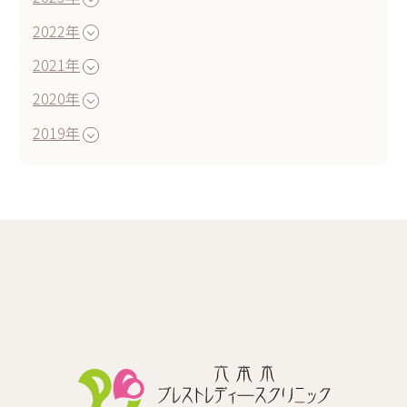
2022年
2021年
2020年
2019年