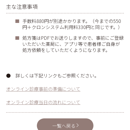
主な注意事項
手数料880円が別途かかります。（今までの550
円＋クロンシステム利用料330円と同じです。）
処方箋はPDFでお送りしますので、事前にご登録
いただいた薬局に、アプリ等で患者様ご自身が
処方依頼をしていただくようになります。
● 詳しくは下記リンクもご参照ください。
オンライン診療事前の準備について
オンライン診療当日の流れについて
一覧へ戻る