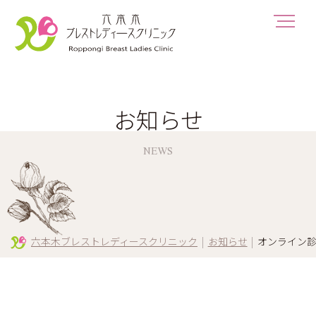
お知らせ
NEWS
六本木ブレストレディースクリニック
|
お知らせ
|
オンライン