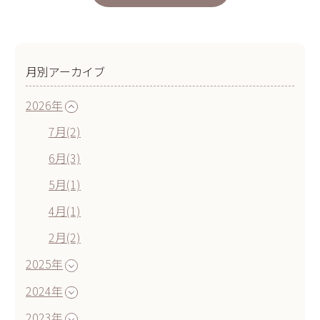
月別アーカイブ
2026年
7月(2)
6月(3)
5月(1)
4月(1)
2月(2)
2025年
2024年
2023年