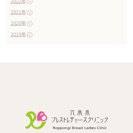
2022年
2021年
2020年
2019年