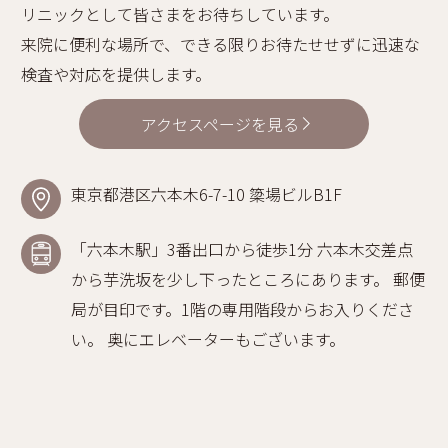
リニックとして皆さまをお待ちしています。
来院に便利な場所で、できる限りお待たせせずに迅速な
検査や対応を提供します。
アクセスページを見る
東京都港区六本木6-7-10 簗場ビルB1F
「六本木駅」3番出口から徒歩1分 六本木交差点
から芋洗坂を少し下ったところにあります。 郵便
局が目印です。1階の専用階段からお入りくださ
い。 奥にエレベーターもございます。