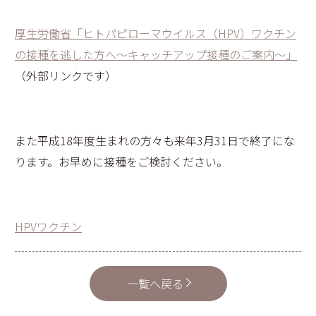
厚生労働省「ヒトパピローマウイルス（HPV）ワクチン
の接種を逃した方へ～キャッチアップ接種のご案内～」
（外部リンクです）
また平成18年度生まれの方々も来年3月31日で終了にな
ります。お早めに接種をご検討ください。
HPVワクチン
一覧へ戻る