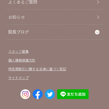
よくあるご質問
お知らせ
院長ブログ
スタッフ募集
個人情報保護方針
特定商取引に関する法律に基づく表記
サイトマップ