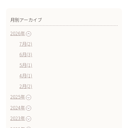
月別アーカイブ
2026年
7月(2)
6月(3)
5月(1)
4月(1)
2月(2)
2025年
2024年
2023年