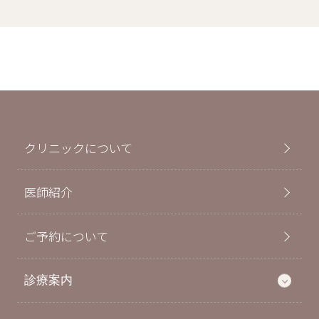
クリニックについて
医師紹介
ご予約について
診療案内