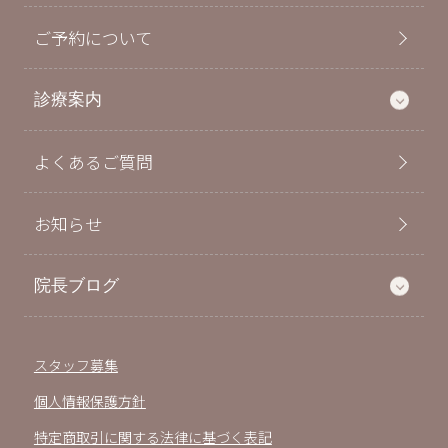
ご予約について
診療案内
よくあるご質問
お知らせ
院長ブログ
スタッフ募集
個人情報保護方針
特定商取引に関する法律に基づく表記