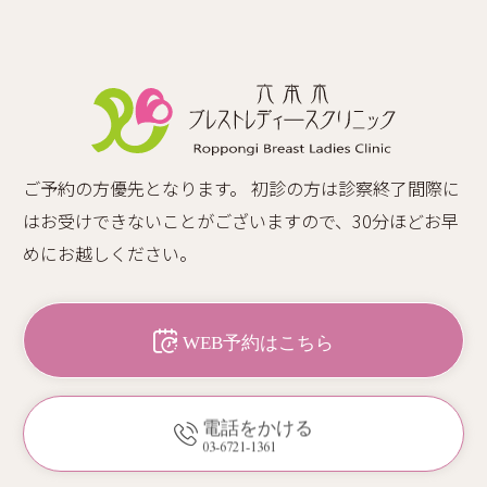
ご予約の方優先となります。 初診の方は診察終了間際に
はお受けできないことがございますので、30分ほどお早
めにお越しください。
WEB予約はこちら
電話をかける
03-6721-1361