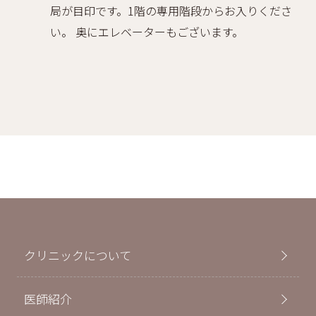
局が目印です。1階の専用階段からお入りくださ
い。 奥にエレベーターもございます。
クリニックについて
医師紹介