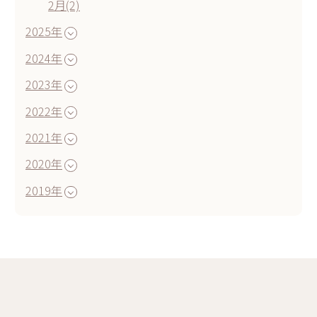
2月(2)
2025年
2024年
2023年
2022年
2021年
2020年
2019年