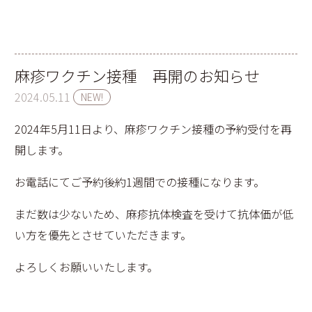
麻疹ワクチン接種 再開のお知らせ
2024.05.11
NEW!
2024年5月11日より、麻疹ワクチン接種の予約受付を再
開します。
お電話にてご予約後約1週間での接種になります。
まだ数は少ないため、麻疹抗体検査を受けて抗体価が低
い方を優先とさせていただきます。
よろしくお願いいたします。