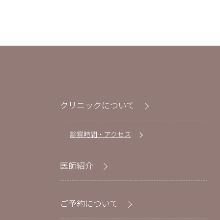
クリニックについて
診察時間・アクセス
医師紹介
ご予約について