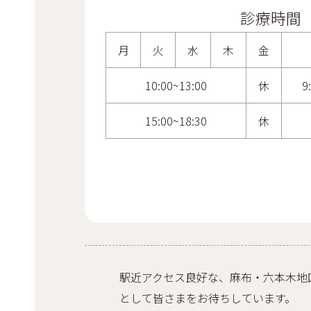
診療時間
月
火
水
木
金
10:00~13:00
休
9
15:00~18:30
休
駅近アクセス良好な、麻布・六本木地
として皆さまをお待ちしています。