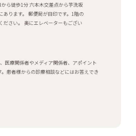
口から徒歩1分 六本木交差点から芋洗坂
にあります。 郵便局が目印です。1階の
ください。 奥にエレベーターもござい
、医療関係者やメディア関係者、アポイント
す。患者様からの診療相談などにはお答えでき