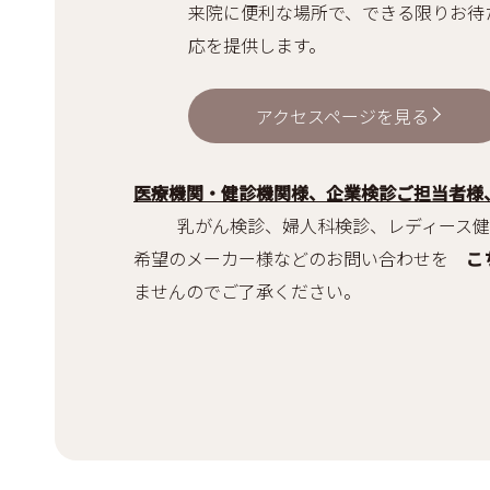
来院に便利な場所で、できる限りお待
応を提供します。
アクセスページを見る
医療機関・健診機関様、企業検診ご担当者様
乳がん検診、婦人科検診、レディース健診
希望のメーカー様などのお問い合わせを
こ
ませんのでご了承ください。