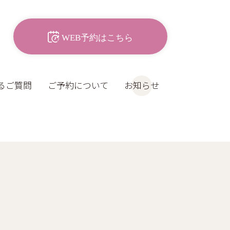
WEB予約はこちら
るご質問
ご予約について
お知らせ