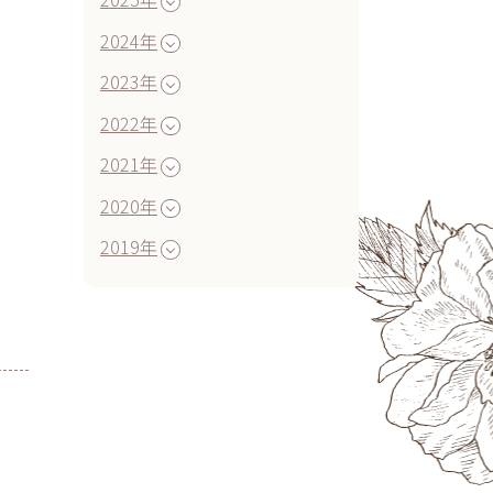
2024年
2023年
2022年
2021年
2020年
2019年