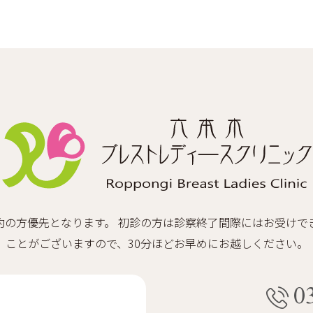
約の方優先となります。 初診の方は診察終了間際にはお受けで
ことがございますので、30分ほどお早めにお越しください。
0