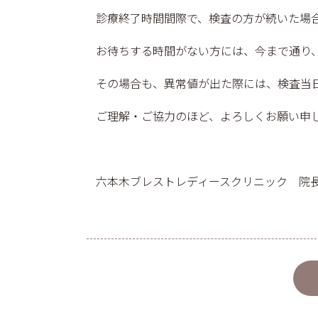
診療終了時間間際で、検査の方が続いた場
お待ちする時間がない方には、今まで通り
その場合も、異常値が出た際には、検査当
ご理解・ご協力のほど、よろしくお願い申
六本木ブレストレディースクリニック 院