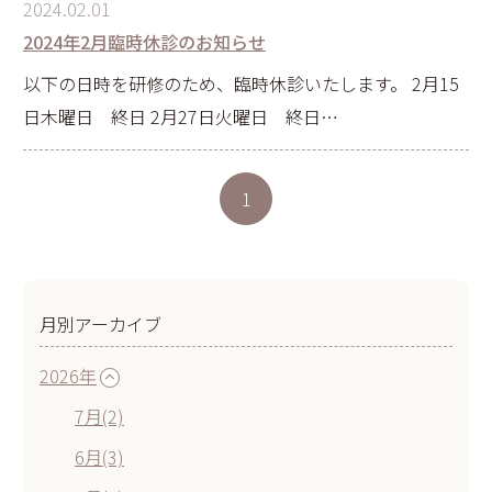
2024.02.01
2024年2月臨時休診のお知らせ
以下の日時を研修のため、臨時休診いたします。 2月15
日木曜日 終日 2月27日火曜日 終日…
1
月別アーカイブ
2026年
7月(2)
6月(3)