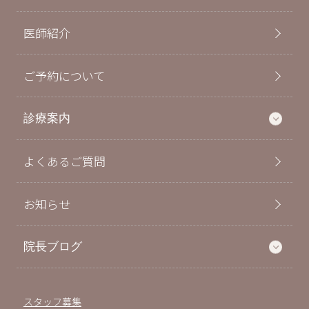
医師紹介
ご予約について
診療案内
よくあるご質問
お知らせ
院長ブログ
スタッフ募集