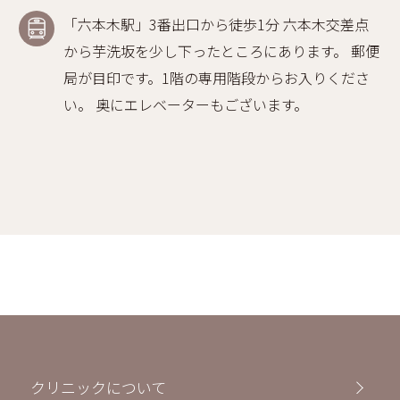
「六本木駅」3番出口から徒歩1分 六本木交差点
から芋洗坂を少し下ったところにあります。 郵便
局が目印です。1階の専用階段からお入りくださ
い。 奥にエレベーターもございます。
クリニックについて