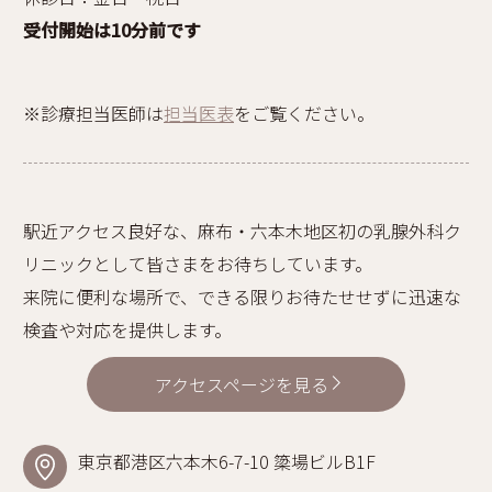
受付開始は10分前です
※診療担当医師は
担当医表
をご覧ください。
駅近アクセス良好な、麻布・六本木地区初の乳腺外科ク
リニックとして皆さまをお待ちしています。
来院に便利な場所で、できる限りお待たせせずに迅速な
検査や対応を提供します。
アクセスページを見る
東京都港区六本木6-7-10 簗場ビルB1F