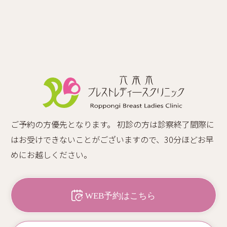
ご予約の方優先となります。 初診の方は診察終了間際に
はお受けできないことがございますので、30分ほどお早
めにお越しください。
WEB予約はこちら