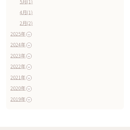
5月(1)
4月(1)
2月(2)
2025年
2024年
2023年
2022年
2021年
2020年
2019年