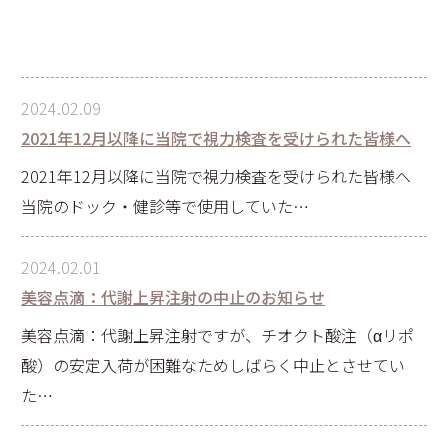
2024.02.09
2021年12月以降に当院で視力検査を受けられた皆様へ
2021年12月以降に当院で視力検査を受けられた皆様へ
当院のドック・健診等で使用していた…
2024.02.01
美容点滴：代謝上昇注射の中止のお知らせ
美容点滴：代謝上昇注射ですが、チオクト酸注（αリポ
酸）の安定入荷が困難なためしばらく中止とさせてい
た…