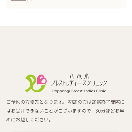
ご予約の方優先となります。 初診の方は診察終了間際に
はお受けできないことがございますので、30分ほどお早
めにお越しください。