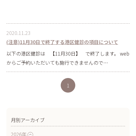
2020.11.23
(注意)11月30日で終了する港区健診の項目について
以下の港区健診は 【11月30日】 で終了します。 web
からご予約いただいても施行できませんので…
1
月別アーカイブ
2026年