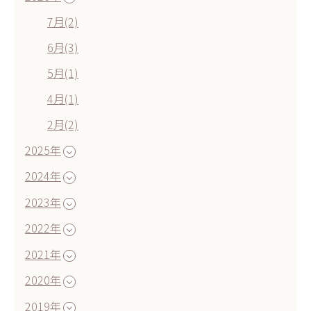
7月(2)
6月(3)
5月(1)
4月(1)
2月(2)
2025年
2024年
2023年
2022年
2021年
2020年
2019年