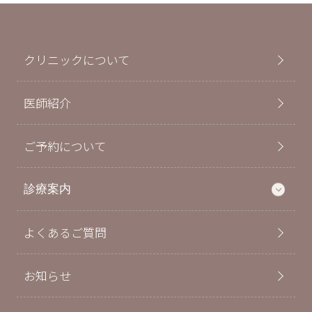
クリニックについて
医師紹介
ご予約について
診療案内
よくあるご質問
お知らせ