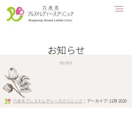
お知らせ
NEWS
六本木ブレストレディースクリニック
|
アーカイブ: 11月 2020