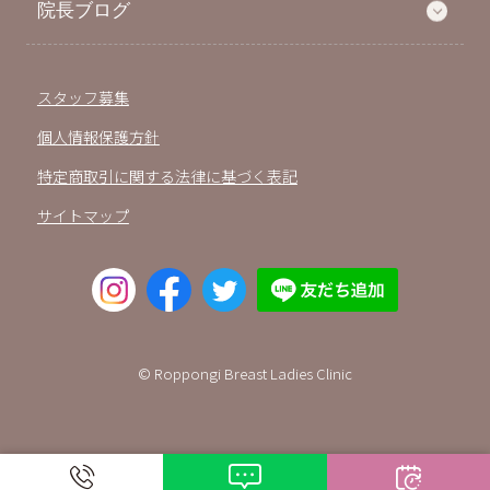
院長ブログ
スタッフ募集
個人情報保護方針
特定商取引に関する法律に基づく表記
サイトマップ
© Roppongi Breast Ladies Clinic