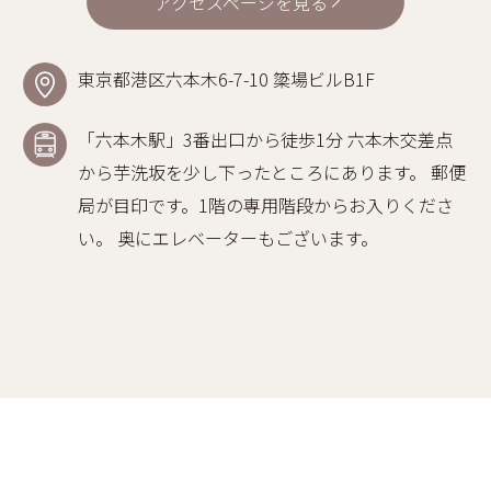
アクセスページを見る
東京都港区六本木6-7-10 簗場ビルB1F
「六本木駅」3番出口から徒歩1分 六本木交差点
から芋洗坂を少し下ったところにあります。 郵便
局が目印です。1階の専用階段からお入りくださ
い。 奥にエレベーターもございます。