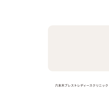
六本木ブレストレディースクリニック