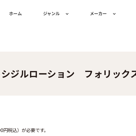
ホーム
ジャンル
メーカー
シジルローション フォリックス
00円税込）が必要です。