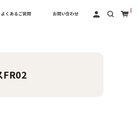
0
よくあるご質問
お問い合わせ
FR02