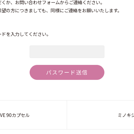
だくか、お問い合わせフォームからご連絡ください。
希望の方につきましても、同様にご連絡をお願いいたします。
ードを入力してください。
VE 90カプセル
ミノキ