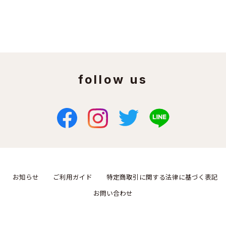
follow us
お知らせ
ご利用ガイド
特定商取引に関する法律に基づく表記
お問い合わせ