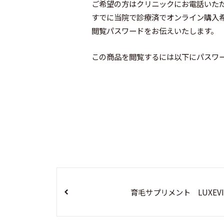
ご希望の方はクリニックにお電話いた
すでに当院で診療済でオンライン購入
閲覧パスワードをお伝えいたします。
この商品を閲覧するには以下にパスワ
育毛サプリメント LUXEVI