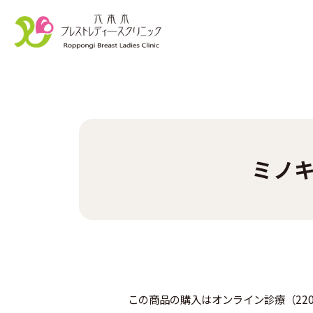
ミノキ
この商品の購入はオンライン診療（22