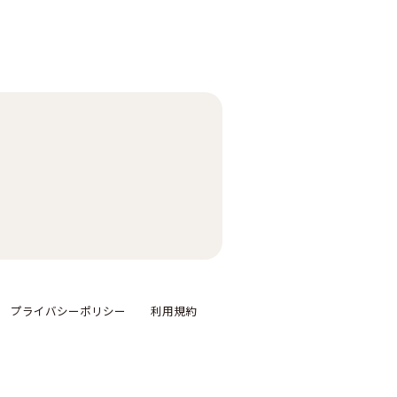
プライバシーポリシー
利用規約